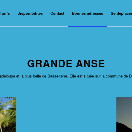
Tarifs
Disponibilités
Contact
Bonnes adresses
Se déplace
GRANDE ANSE
deloupe et la plus belle de Basse-terre. Elle est située sur la commune de D