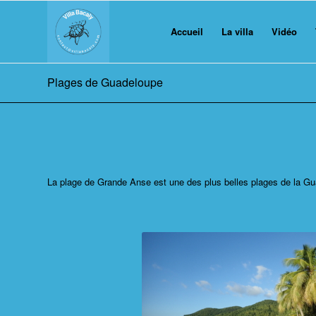
Accueil
La villa
Vidéo
Plages de Guadeloupe
La plage de Grande Anse est une des plus belles plages de la Gua