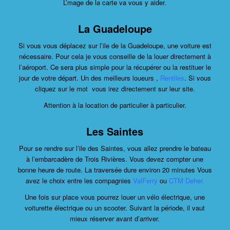
L’mage de la carte va vous y aider.
La Guadeloupe
Si vous vous déplacez sur l’ile de la Guadeloupe, une voiture est
nécessaire. Pour cela je vous conseille de la louer directement à
l’aéroport. Ce sera plus simple pour la récupérer ou la restituer le
jour de votre départ. Un des meilleurs loueurs ,
Rentiles
. Si vous
cliquez sur le mot vous irez directement sur leur site.
Attention à la location de particulier à particulier.
Les Saintes
Pour se rendre sur l’ile des Saintes, vous allez prendre le bateau
à l’embarcadère de Trois Rivières. Vous devez compter une
bonne heure de route. La traversée dure environ 20 minutes Vous
avez le choix entre les compagnies
ValFerry
ou
CTM Deher
.
Une fois sur place vous pourrez louer un vélo électrique, une
voiturette électrique ou un scooter. Suivant la période, il vaut
mieux réserver avant d’arriver.